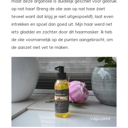
maar deze arganolie is duidelijk geschikt voor gebruik
op nat haar! Breng de olie aan op nat haar (niet
teveel want dat krijg je niet uitgespoeld!), laat even
intrekken en spoel dan goed uit. Mijn haar werd net
iets gladder en zachter door dit haarmasker. Ik heb
de olie voornamelijk op de punten aangebracht, om
de aanzet niet vet te maken.