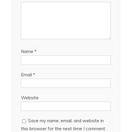
Name
*
Email
*
Website
Save my name, email, and website in
this browser for the next time I comment.