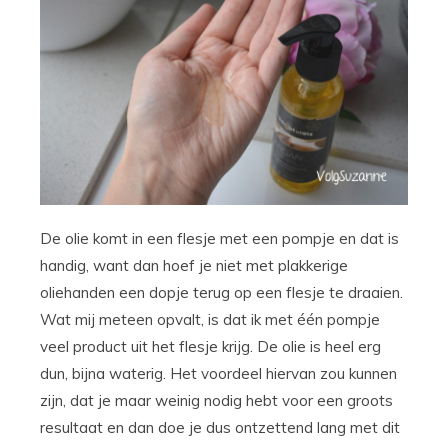
De olie komt in een flesje met een pompje en dat is
handig, want dan hoef je niet met plakkerige
oliehanden een dopje terug op een flesje te draaien.
Wat mij meteen opvalt, is dat ik met één pompje
veel product uit het flesje krijg. De olie is heel erg
dun, bijna waterig. Het voordeel hiervan zou kunnen
zijn, dat je maar weinig nodig hebt voor een groots
resultaat en dan doe je dus ontzettend lang met dit