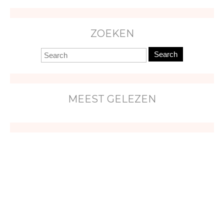
ZOEKEN
Search
MEEST GELEZEN