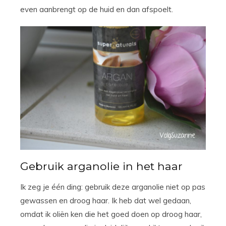
even aanbrengt op de huid en dan afspoelt.
Gebruik arganolie in het haar
Ik zeg je één ding: gebruik deze arganolie niet op pas
gewassen en droog haar. Ik heb dat wel gedaan,
omdat ik oliën ken die het goed doen op droog haar,