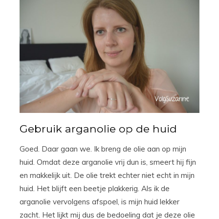
Gebruik arganolie op de huid
Goed. Daar gaan we. Ik breng de olie aan op mijn
huid. Omdat deze arganolie vrij dun is, smeert hij fijn
en makkelijk uit. De olie trekt echter niet echt in mijn
huid. Het blijft een beetje plakkerig. Als ik de
arganolie vervolgens afspoel, is mijn huid lekker
zacht. Het lijkt mij dus de bedoeling dat je deze olie