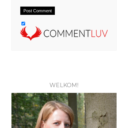
WELKOM!