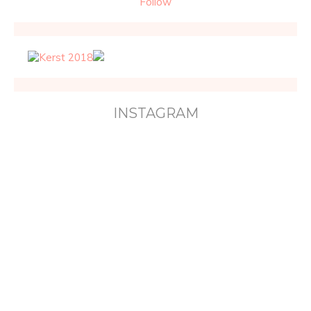
Follow
INSTAGRAM