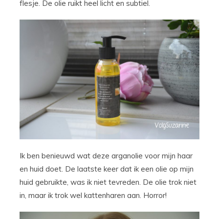
flesje. De olie ruikt heel licht en subtiel.
Ik ben benieuwd wat deze arganolie voor mijn haar
en huid doet. De laatste keer dat ik een olie op mijn
huid gebruikte, was ik niet tevreden. De olie trok niet
in, maar ik trok wel kattenharen aan. Horror!