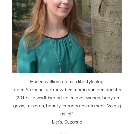
Hoi en welkom op mijn lifestyleblog!
Ik ben Suzanne, getrouwd en mama van een dochter
(2017). Je vindt hier artikelen over wonen, baby en
gezin, tuinieren, beauty, creabea-en en meer. Volg jij
mij al?
Liefs, Suzanne