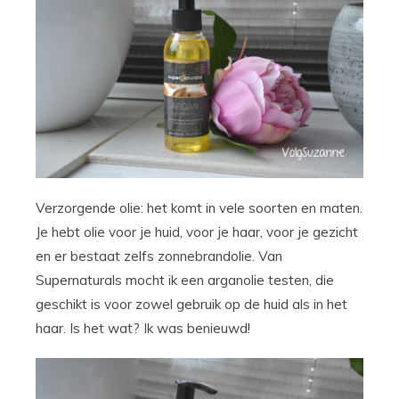
Verzorgende olie: het komt in vele soorten en maten.
Je hebt olie voor je huid, voor je haar, voor je gezicht
en er bestaat zelfs zonnebrandolie. Van
Supernaturals mocht ik een arganolie testen, die
geschikt is voor zowel gebruik op de huid als in het
haar. Is het wat? Ik was benieuwd!