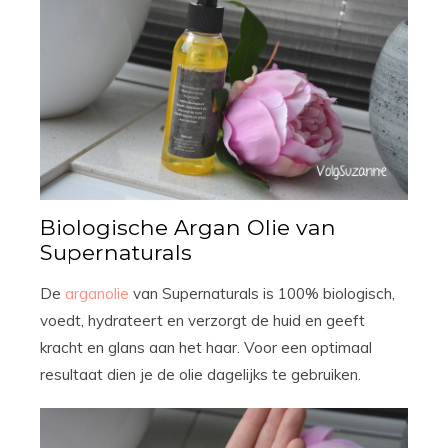
Biologische Argan Olie van
Supernaturals
De
arganolie
van Supernaturals is 100% biologisch,
voedt, hydrateert en verzorgt de huid en geeft
kracht en glans aan het haar. Voor een optimaal
resultaat dien je de olie dagelijks te gebruiken.