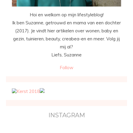
Hoi en welkom op mijn lifestyleblog!
Ik ben Suzanne, getrouwd en mama van een dochter
(2017). Je vindt hier artikelen over wonen, baby en
gezin, tuinieren, beauty, creabea-en en meer. Volg jij
mij al?
Liefs, Suzanne
Follow
INSTAGRAM