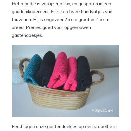
Het mandje is van ijzer of tin, en gespoten in een
gouden/koperkleur. Er zitten twee handvatjes van
touw aan. Hij is ongeveer 25 cm groot en 15 cm
breed. Precies goed voor opgevouwen
gastendoekjes.
Eerst lagen onze gastendoekjes op een stapeltje in