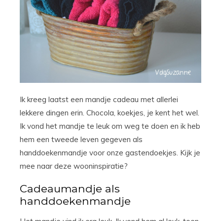
Ik kreeg laatst een mandje cadeau met allerlei
lekkere dingen erin. Chocola, koekjes, je kent het wel.
Ik vond het mandje te leuk om weg te doen en ik heb
hem een tweede leven gegeven als
handdoekenmandje voor onze gastendoekjes. Kijk je
mee naar deze wooninspiratie?
Cadeaumandje als
handdoekenmandje