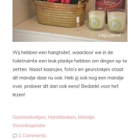
Wij hebben een hangtoilet, waardoor we in de
toiletruimte een leuk plankje hebben om dingen op te
zetten. Naast kaarsjes, foto’s en geurstokjes staat
dit mandje daar nu ook. Heb jij ook nog een mandje
over, probeer dit dan ook eens! Bedankt voor het
lezen!
Gastendoekjes
,
Handdoeken
,
Mandje
,
Wooninspiratie
2 Comments