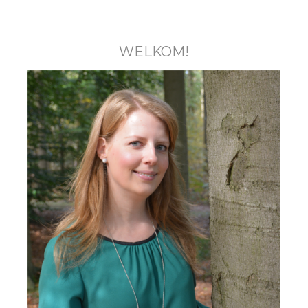
WELKOM!