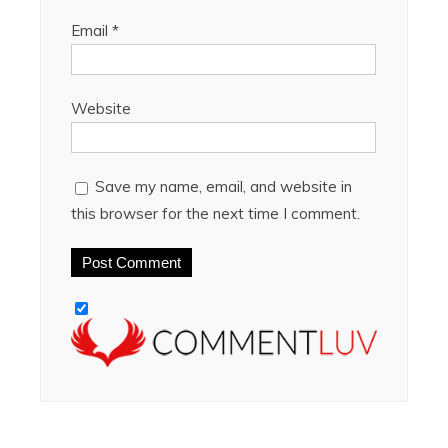
Email
*
Website
Save my name, email, and website in
this browser for the next time I comment.