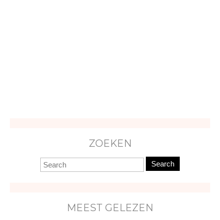
ZOEKEN
Search
MEEST GELEZEN