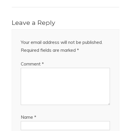
Leave a Reply
Your email address will not be published.
Required fields are marked
*
Comment
*
Name
*