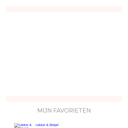
MIJN FAVORIETEN
Lekker & Simpel