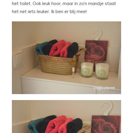
het toilet. Ook leuk hoor, maar in zo’n mandje staat
het net iets leuker. Ik ben er blij mee!