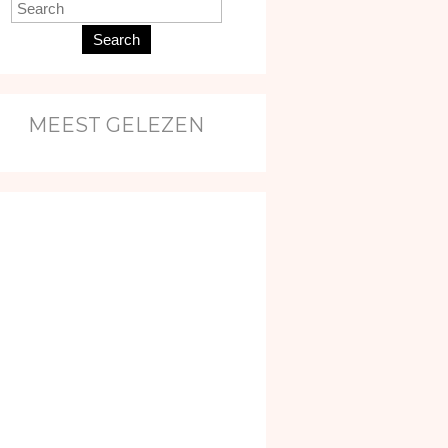
Search
MEEST GELEZEN