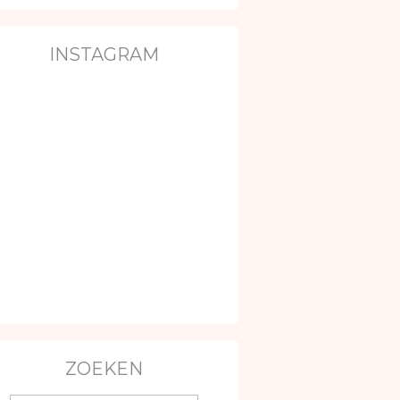
INSTAGRAM
ZOEKEN