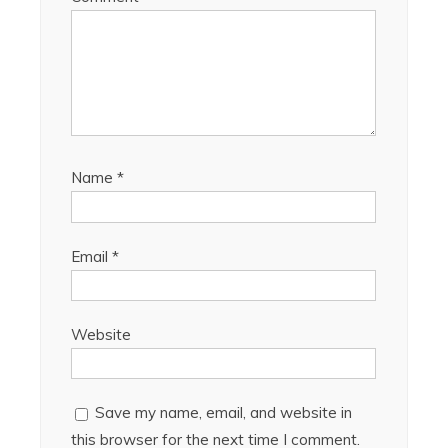
Name
*
Email
*
Website
Save my name, email, and website in
this browser for the next time I comment.