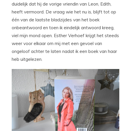
duidelijk dat hij de vorige vriendin van Leon, Edith,
heeft vermoord. De vraag wie het nu is, blijft tot op
één van de laatste bladzijdes van het boek
onbeantwoord en toen ik eindelijk antwoord kreeg,
viel mijn mond open. Esther Verhoef krijgt het steeds
weer voor elkaar om mij met een gevoel van
ongeloof achter te laten nadat ik een boek van haar
heb uitgelezen.