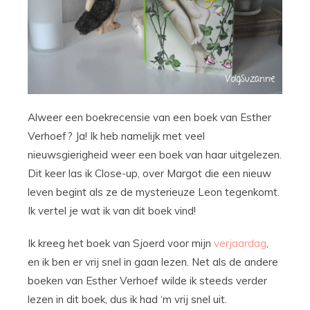
Alweer een boekrecensie van een boek van Esther
Verhoef? Ja! Ik heb namelijk met veel
nieuwsgierigheid weer een boek van haar uitgelezen.
Dit keer las ik Close-up, over Margot die een nieuw
leven begint als ze de mysterieuze Leon tegenkomt.
Ik vertel je wat ik van dit boek vind!
Ik kreeg het boek van Sjoerd voor mijn
verjaardag
,
en ik ben er vrij snel in gaan lezen. Net als de andere
boeken van Esther Verhoef wilde ik steeds verder
lezen in dit boek, dus ik had ‘m vrij snel uit.