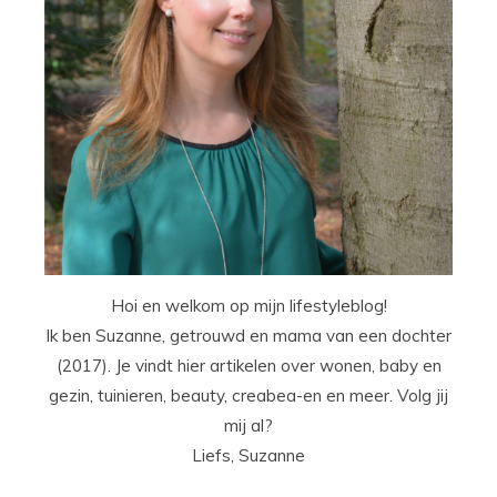
Hoi en welkom op mijn lifestyleblog!
Ik ben Suzanne, getrouwd en mama van een dochter
(2017). Je vindt hier artikelen over wonen, baby en
gezin, tuinieren, beauty, creabea-en en meer. Volg jij
mij al?
Liefs, Suzanne