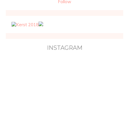
Follow
INSTAGRAM