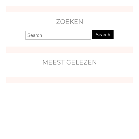
ZOEKEN
Search
MEEST GELEZEN