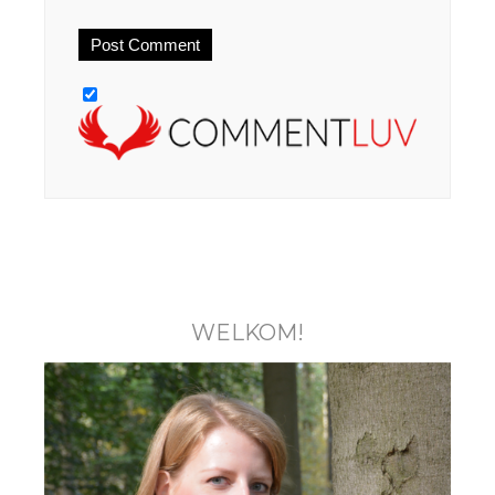
WELKOM!