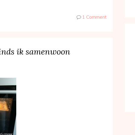
1 Comment
sinds ik samenwoon