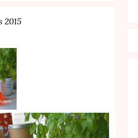
s 2015