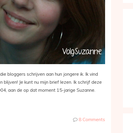
die bloggers schrijven aan hun jongere ik. Ik vind
n blijven! Je kunt nu mijn brief lezen. Ik schrijf deze
2004, aan de op dat moment 15-jarige Suzanne.
8 Comments