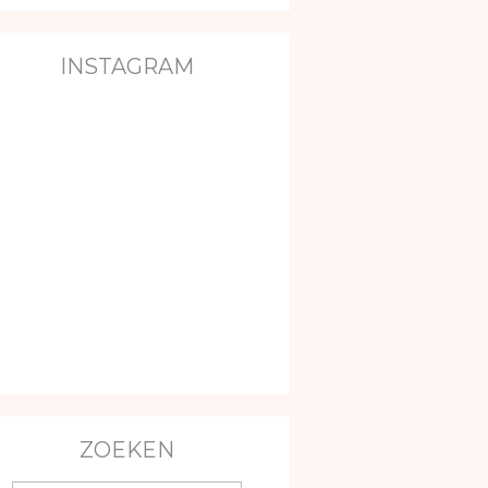
INSTAGRAM
ZOEKEN