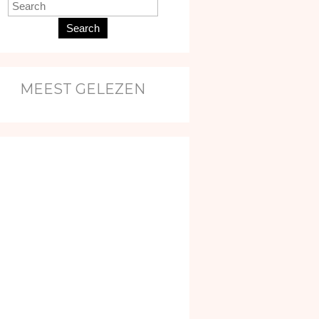
Search
MEEST GELEZEN