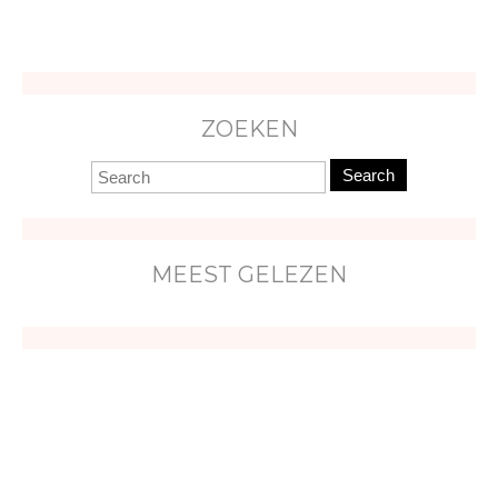
ZOEKEN
Search
MEEST GELEZEN