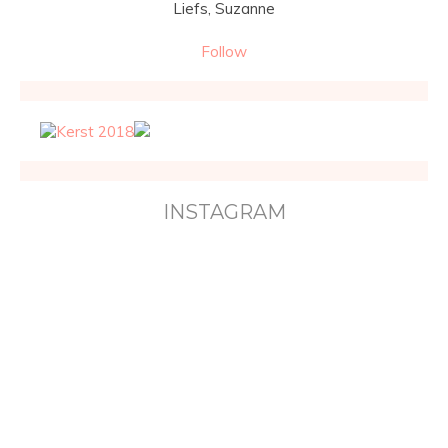
Liefs, Suzanne
Follow
INSTAGRAM