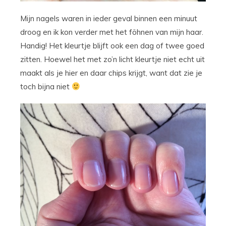
Mijn nagels waren in ieder geval binnen een minuut
droog en ik kon verder met het föhnen van mijn haar.
Handig! Het kleurtje blijft ook een dag of twee goed
zitten. Hoewel het met zo’n licht kleurtje niet echt uit
maakt als je hier en daar chips krijgt, want dat zie je
toch bijna niet