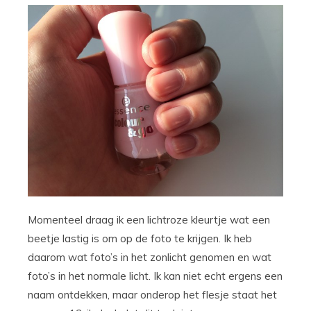
Momenteel draag ik een lichtroze kleurtje wat een
beetje lastig is om op de foto te krijgen. Ik heb
daarom wat foto’s in het zonlicht genomen en wat
foto’s in het normale licht. Ik kan niet echt ergens een
naam ontdekken, maar onderop het flesje staat het