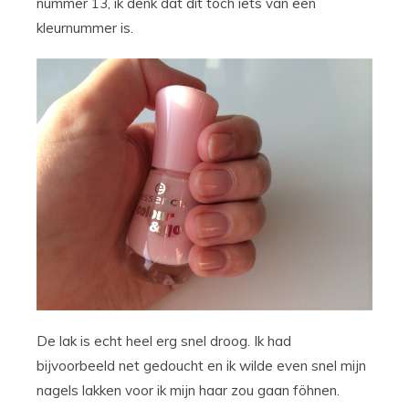
nummer 13, ik denk dat dit toch iets van een
kleurnummer is.
De lak is echt heel erg snel droog. Ik had
bijvoorbeeld net gedoucht en ik wilde even snel mijn
nagels lakken voor ik mijn haar zou gaan föhnen.