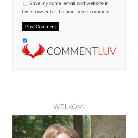
Save my name, email, and website in
this browser for the next time I comment.
WELKOM!