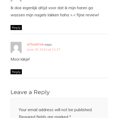
Ik doe eigenlijk altijd voor dat ik mijn haren ga
wassen mijn nagels lakken haha >.< fijne review!
Reply
iiiThinkPink
says:
June 25, 2014 at 21:37
Mooi lakje!
Reply
Leave a Reply
Your email address will not be published.
Required fields are marked
*