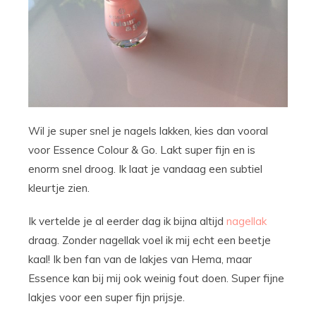
Wil je super snel je nagels lakken, kies dan vooral
voor Essence Colour & Go. Lakt super fijn en is
enorm snel droog. Ik laat je vandaag een subtiel
kleurtje zien.
Ik vertelde je al eerder dag ik bijna altijd
nagellak
draag. Zonder nagellak voel ik mij echt een beetje
kaal! Ik ben fan van de lakjes van Hema, maar
Essence kan bij mij ook weinig fout doen. Super fijne
lakjes voor een super fijn prijsje.