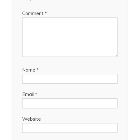
Comment
*
Name
*
Email
*
Website