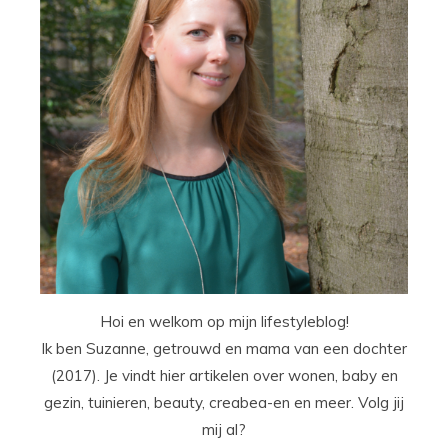
Hoi en welkom op mijn lifestyleblog!
Ik ben Suzanne, getrouwd en mama van een dochter
(2017). Je vindt hier artikelen over wonen, baby en
gezin, tuinieren, beauty, creabea-en en meer. Volg jij
mij al?