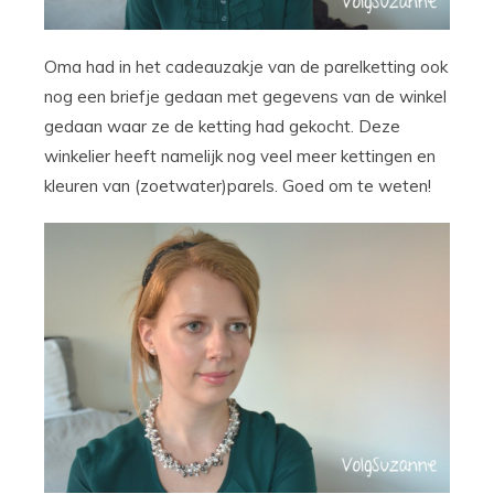
Oma had in het cadeauzakje van de parelketting ook
nog een briefje gedaan met gegevens van de winkel
gedaan waar ze de ketting had gekocht. Deze
winkelier heeft namelijk nog veel meer kettingen en
kleuren van (zoetwater)parels. Goed om te weten!