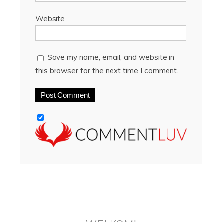
Website
Save my name, email, and website in
this browser for the next time I comment.