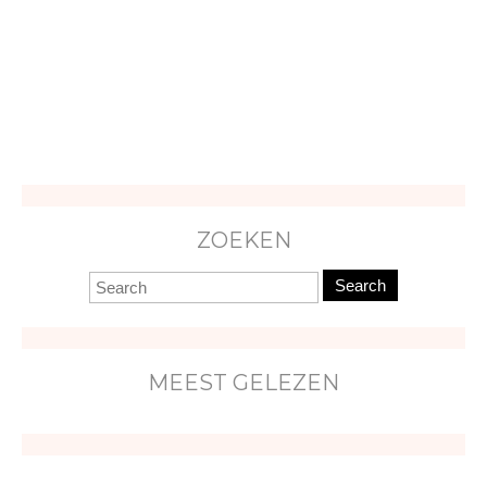
ZOEKEN
Search
MEEST GELEZEN