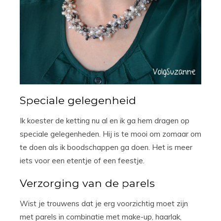
Speciale gelegenheid
Ik koester de ketting nu al en ik ga hem dragen op
speciale gelegenheden. Hij is te mooi om zomaar om
te doen als ik boodschappen ga doen. Het is meer
iets voor een etentje of een feestje.
Verzorging van de parels
Wist je trouwens dat je erg voorzichtig moet zijn
met parels in combinatie met make-up, haarlak,