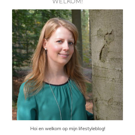
WELKOM!
Hoi en welkom op mijn lifestyleblog!