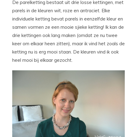
De parelketting bestaat uit drie losse kettingen, met
parels in de kleuren wit, roze en antraciet. Elke
individuele ketting bevat parels in eenzelfde kleur en
samen vormen ze een mooie sjieke ketting! Ik kan de
drie kettingen ook lang maken (omdat ze nu twee
keer om elkaar heen zitten), maar ik vind het zoals de
ketting nu is erg mooi staan. De kleuren vind ik ook
heel mooi bij elkaar gezocht.