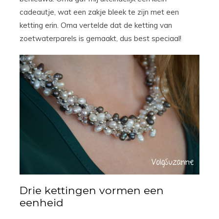
cadeautje, wat een zakje bleek te zijn met een
ketting erin. Oma vertelde dat de ketting van
zoetwaterparels is gemaakt, dus best speciaal!
Drie kettingen vormen een
eenheid