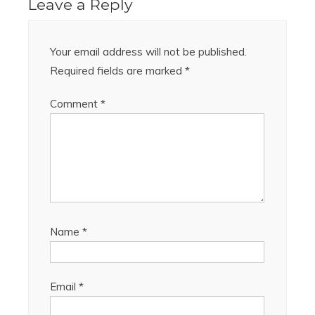
Leave a Reply
Your email address will not be published.
Required fields are marked
*
Comment
*
Name
*
Email
*