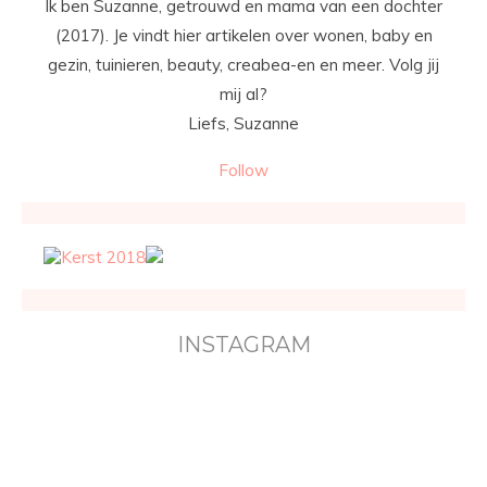
Ik ben Suzanne, getrouwd en mama van een dochter
(2017). Je vindt hier artikelen over wonen, baby en
gezin, tuinieren, beauty, creabea-en en meer. Volg jij
mij al?
Liefs, Suzanne
Follow
INSTAGRAM