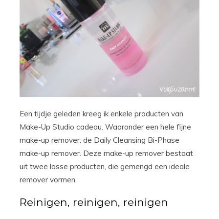
Een tijdje geleden kreeg ik enkele producten van
Make-Up Studio cadeau. Waaronder een hele fijne
make-up remover: de Daily Cleansing Bi-Phase
make-up remover. Deze make-up remover bestaat
uit twee losse producten, die gemengd een ideale
remover vormen.
Reinigen, reinigen, reinigen