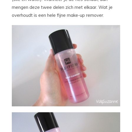
mengen deze twee delen zich met elkaar. Wat je
overhoudt is een hele fijne make-up remover.