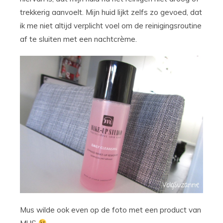
trekkerig aanvoelt. Mijn huid lijkt zelfs zo gevoed, dat
ik me niet altijd verplicht voel om de reinigingsroutine
af te sluiten met een nachtcrème.
Mus wilde ook even op de foto met een product van