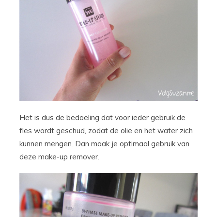
Het is dus de bedoeling dat voor ieder gebruik de
fles wordt geschud, zodat de olie en het water zich
kunnen mengen. Dan maak je optimaal gebruik van
deze make-up remover.