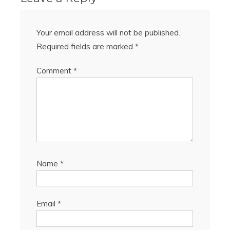
Your email address will not be published.
Required fields are marked
*
Comment
*
Name
*
Email
*