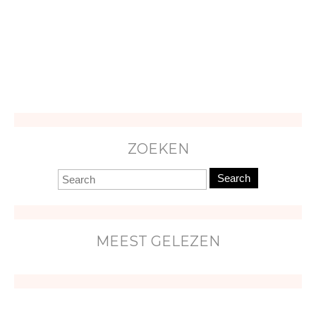
ZOEKEN
Search
MEEST GELEZEN