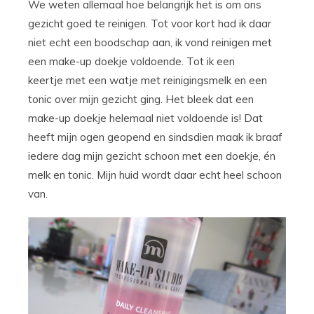
We weten allemaal hoe belangrijk het is om ons
gezicht goed te reinigen. Tot voor kort had ik daar
niet echt een boodschap aan, ik vond reinigen met
een make-up doekje voldoende. Tot ik een
keertje met een watje met reinigingsmelk en een
tonic over mijn gezicht ging. Het bleek dat een
make-up doekje helemaal niet voldoende is! Dat
heeft mijn ogen geopend en sindsdien maak ik braaf
iedere dag mijn gezicht schoon met een doekje, én
melk en tonic. Mijn huid wordt daar echt heel schoon
van.