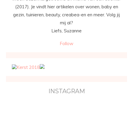
(2017). Je vindt hier artikelen over wonen, baby en
gezin, tuinieren, beauty, creabea-en en meer. Volg jij
mij al?
Liefs, Suzanne
Follow
INSTAGRAM