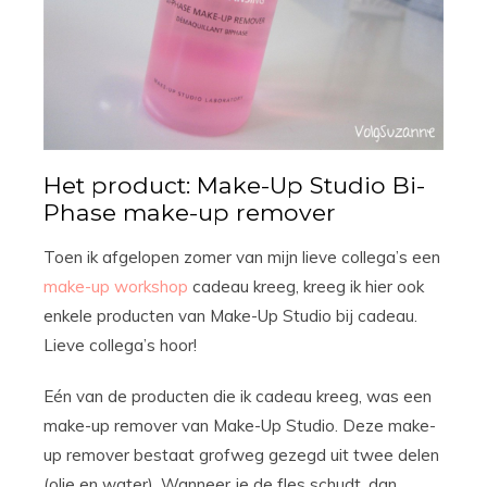
Het product: Make-Up Studio Bi-
Phase make-up remover
Toen ik afgelopen zomer van mijn lieve collega’s een
make-up workshop
cadeau kreeg, kreeg ik hier ook
enkele producten van Make-Up Studio bij cadeau.
Lieve collega’s hoor!
Eén van de producten die ik cadeau kreeg, was een
make-up remover van Make-Up Studio. Deze make-
up remover bestaat grofweg gezegd uit twee delen
(olie en water). Wanneer je de fles schudt, dan