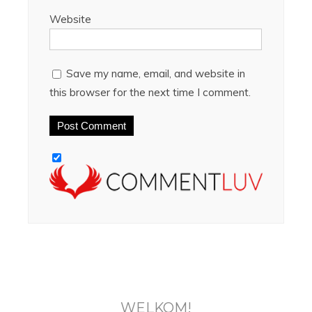
Website
Save my name, email, and website in
this browser for the next time I comment.
WELKOM!