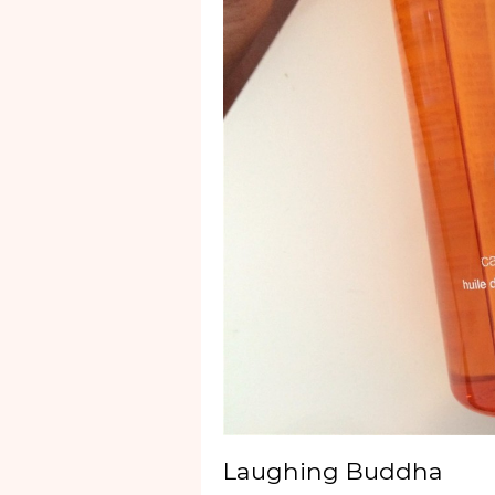
Laughing Buddha