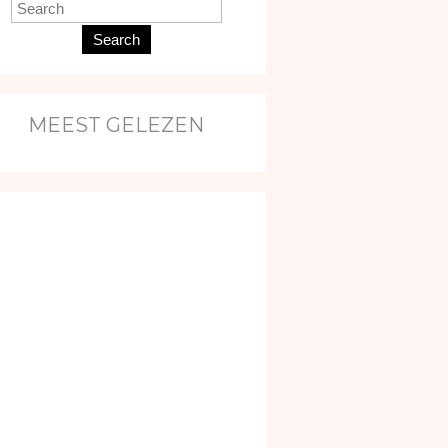
Search
MEEST GELEZEN