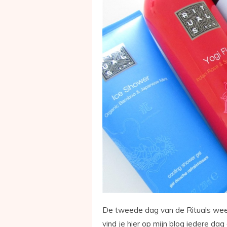
De tweede dag van de Rituals wee
vind je hier op mijn blog iedere dag 