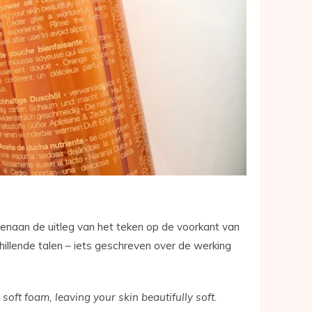
enaan de uitleg van het teken op de voorkant van
chillende talen – iets geschreven over de werking
soft foam, leaving your skin beautifully soft.