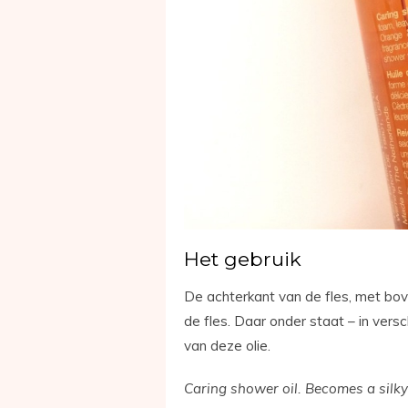
Het gebruik
De achterkant van de fles, met bov
de fles. Daar onder staat – in vers
van deze olie.
Caring shower oil. Becomes a silky 