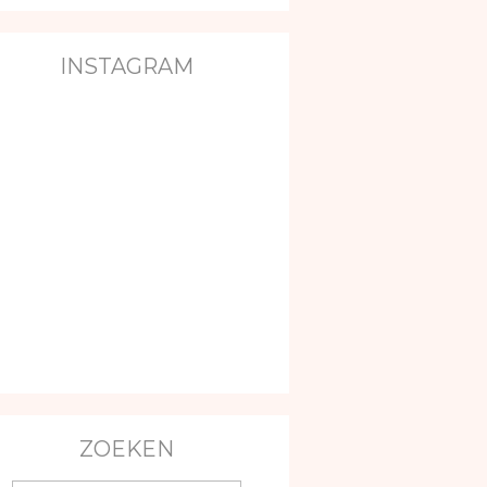
INSTAGRAM
ZOEKEN