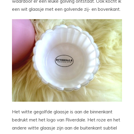
waardoor er een leuke golving ontstaat. Ook kocht ik
een wit glaasje met een golvende zij- en bovenkant.
Het witte gegolfde glaasje is aan de binnenkant
bedrukt met het logo van Riverdale. Het roze en het
andere witte glaasje zijn aan de buitenkant subtiel