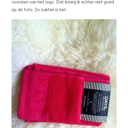
voorzien van het logo. Dat kreeg ik echter niet goed
op de foto. Zo subtiel is het.