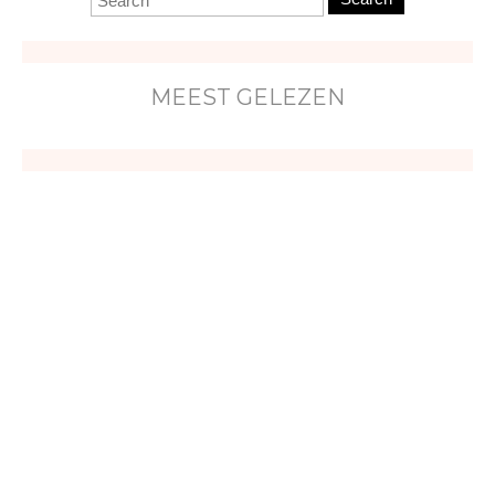
MEEST GELEZEN