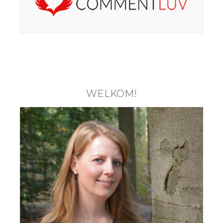
WELKOM!