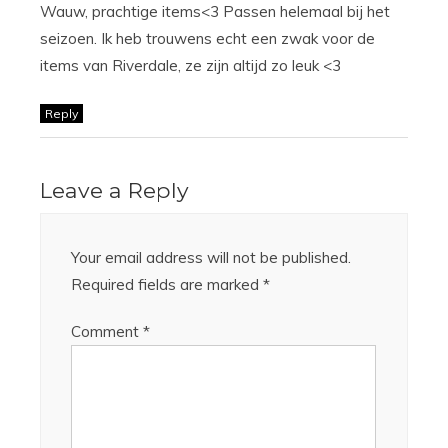
Wauw, prachtige items<3 Passen helemaal bij het
seizoen. Ik heb trouwens echt een zwak voor de
items van Riverdale, ze zijn altijd zo leuk <3
Reply
Leave a Reply
Your email address will not be published.
Required fields are marked
*
Comment
*