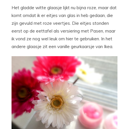
Het gladde witte glaasje lijkt nu bijna roze, maar dat
komt omdat ik er eitjes van glas in heb gedaan, die
zijn gevuld met roze veertjes. Die eitjes stonden
eerst op de eettafel als versiering met Pasen, maar
ik vond ze nog wel leuk om hier te gebruiken. In het
andere glaasje zit een vanille geurkaarsje van Ikea.