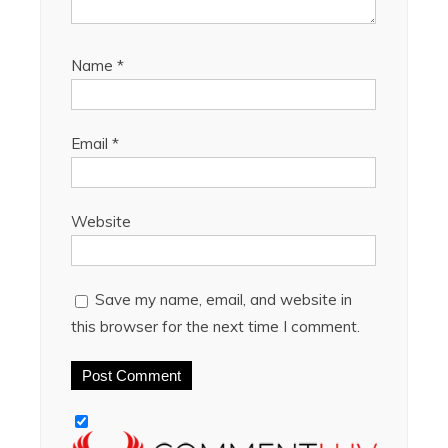
Name
*
Email
*
Website
Save my name, email, and website in
this browser for the next time I comment.