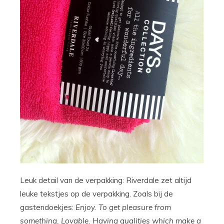
Leuk detail van de verpakking: Riverdale zet altijd
leuke tekstjes op de verpakking. Zoals bij de
gastendoekjes:
Enjoy. To get pleasure from
something. Lovable. Having qualities which make a