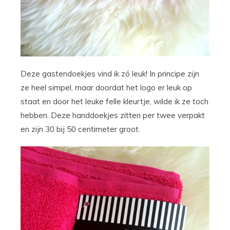
Deze gastendoekjes vind ik zó leuk! In principe zijn
ze heel simpel, maar doordat het logo er leuk op
staat en door het leuke felle kleurtje, wilde ik ze toch
hebben. Deze handdoekjes zitten per twee verpakt
en zijn 30 bij 50 centimeter groot.