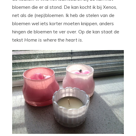
bloemen die er al stond. De kan kocht ik bij Xenos,
net als de (nep)bloemen. Ik heb de stelen van de
bloemen wel iets korter moeten knippen, anders
hingen de bloemen te ver over. Op de kan staat de
tekst
Home is where the heart is.