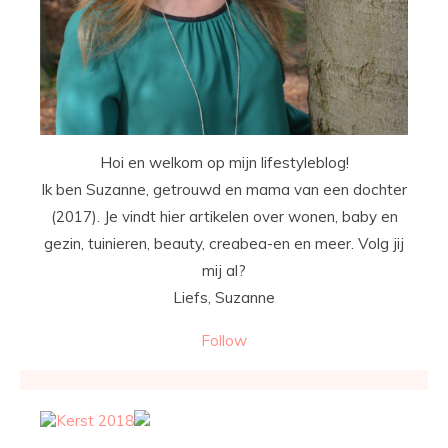
Hoi en welkom op mijn lifestyleblog!
Ik ben Suzanne, getrouwd en mama van een dochter
(2017). Je vindt hier artikelen over wonen, baby en
gezin, tuinieren, beauty, creabea-en en meer. Volg jij
mij al?
Liefs, Suzanne
Follow