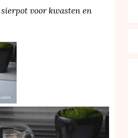
 sierpot voor kwasten en