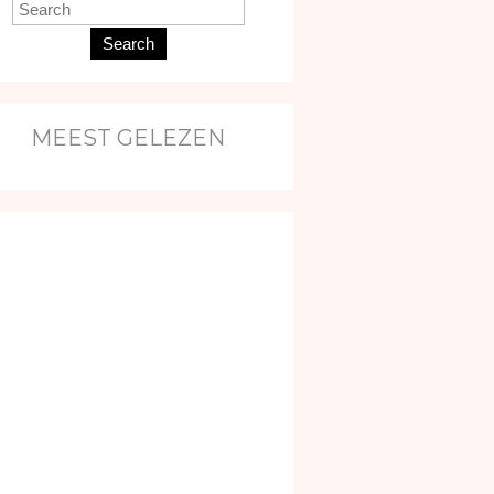
Search
MEEST GELEZEN