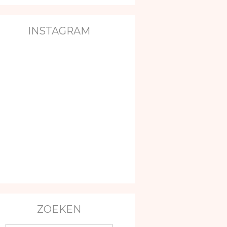
INSTAGRAM
ZOEKEN