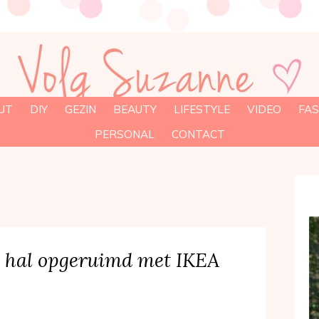
UT
DIY
GEZIN
BEAUTY
LIFESTYLE
VIDEO
FAS
PERSONAL
CONTACT
 hal opgeruimd met IKEA