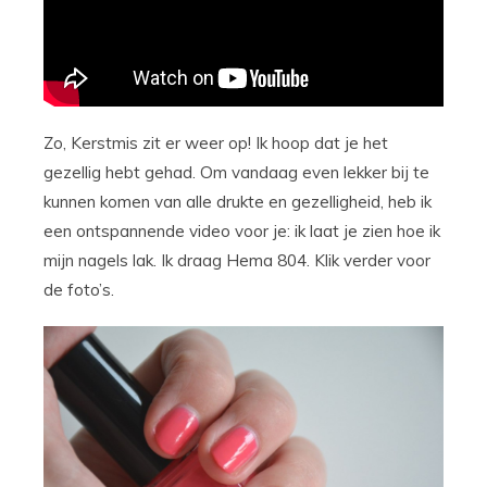
Zo, Kerstmis zit er weer op! Ik hoop dat je het
gezellig hebt gehad. Om vandaag even lekker bij te
kunnen komen van alle drukte en gezelligheid, heb ik
een ontspannende video voor je: ik laat je zien hoe ik
mijn nagels lak. Ik draag Hema 804. Klik verder voor
de foto’s.