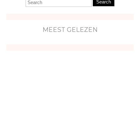
Search
MEEST GELEZEN