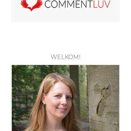
WELKOM!