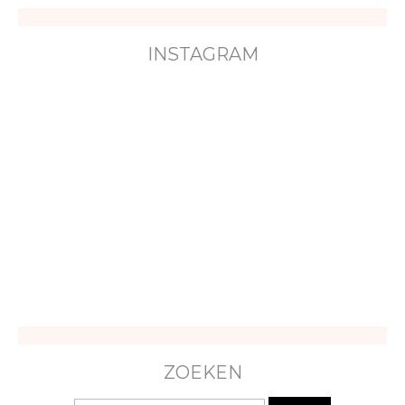
INSTAGRAM
ZOEKEN