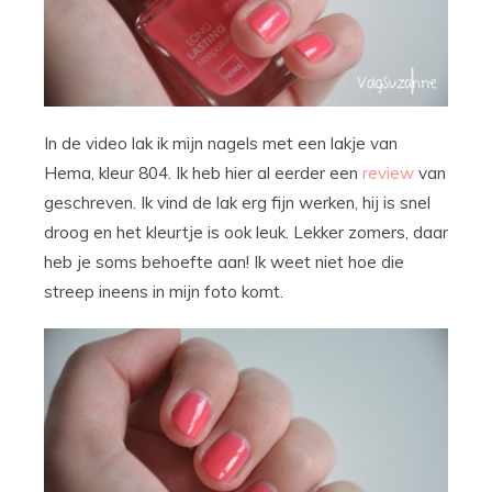
In de video lak ik mijn nagels met een lakje van
Hema, kleur 804. Ik heb hier al eerder een
review
van
geschreven. Ik vind de lak erg fijn werken, hij is snel
droog en het kleurtje is ook leuk. Lekker zomers, daar
heb je soms behoefte aan! Ik weet niet hoe die
streep ineens in mijn foto komt.