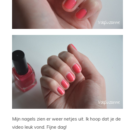
Mijn nagels zien er weer netjes uit. Ik hoop dat je de
video leuk vond. Fijne dag!