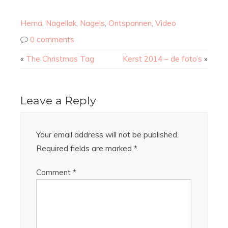
Hema
,
Nagellak
,
Nagels
,
Ontspannen
,
Video
0 comments
«
The Christmas Tag
Kerst 2014 – de foto’s
»
Leave a Reply
Your email address will not be published.
Required fields are marked
*
Comment
*