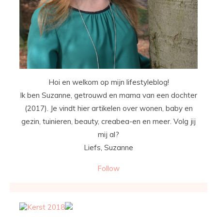
Hoi en welkom op mijn lifestyleblog!
Ik ben Suzanne, getrouwd en mama van een dochter
(2017). Je vindt hier artikelen over wonen, baby en
gezin, tuinieren, beauty, creabea-en en meer. Volg jij
mij al?
Liefs, Suzanne
Follow