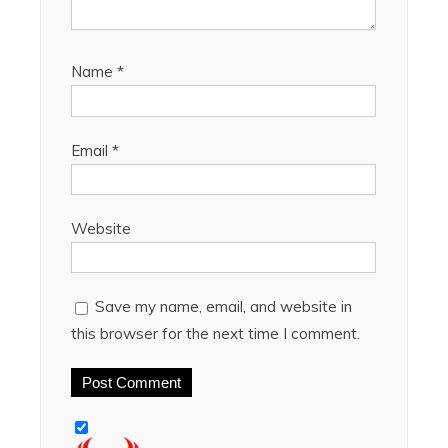
Name
*
Email
*
Website
Save my name, email, and website in
this browser for the next time I comment.