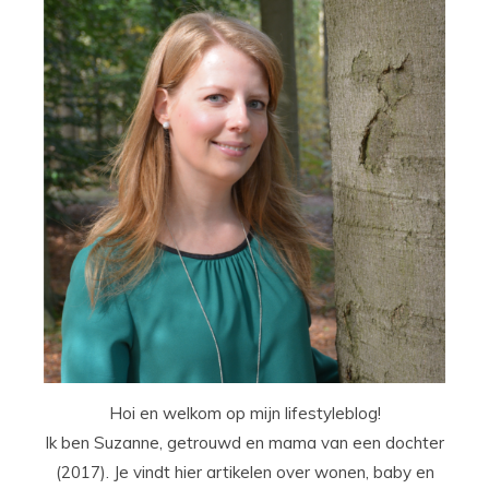
Hoi en welkom op mijn lifestyleblog!
Ik ben Suzanne, getrouwd en mama van een dochter
(2017). Je vindt hier artikelen over wonen, baby en