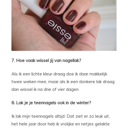
7. Hoe vaak wissel jij van nagellak?
Als ik een lichte kleur draag doe ik daar makkelijk
twee weken mee, maar als ik een donkere lak draag
dan wissel ik na drie of vier dagen.
8. Lak je je teennagels ook in de winter?
Ik lak mijn teennagels altijd. Dat ziet er zo leuk uit,
het hele jaar door heb ik vrolijke en netjes gelakte