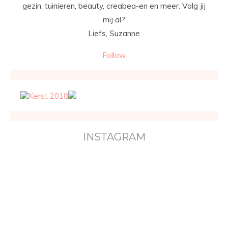
gezin, tuinieren, beauty, creabea-en en meer. Volg jij
mij al?
Liefs, Suzanne
Follow
INSTAGRAM