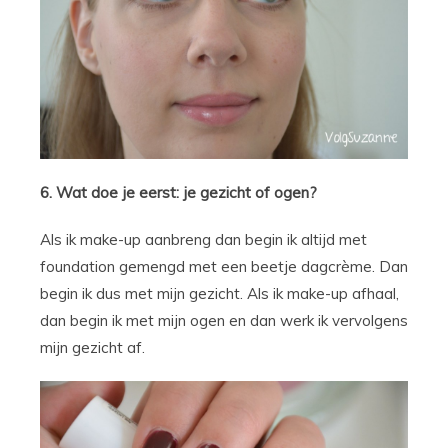
6. Wat doe je eerst: je gezicht of ogen?
Als ik make-up aanbreng dan begin ik altijd met
foundation gemengd met een beetje dagcrème. Dan
begin ik dus met mijn gezicht. Als ik make-up afhaal,
dan begin ik met mijn ogen en dan werk ik vervolgens
mijn gezicht af.