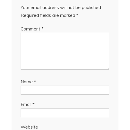
Your email address will not be published.
Required fields are marked
*
Comment
*
Name
*
Email
*
Website