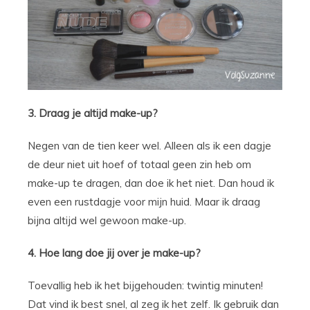
3. Draag je altijd make-up?
Negen van de tien keer wel. Alleen als ik een dagje
de deur niet uit hoef of totaal geen zin heb om
make-up te dragen, dan doe ik het niet. Dan houd ik
even een rustdagje voor mijn huid. Maar ik draag
bijna altijd wel gewoon make-up.
4. Hoe lang doe jij over je make-up?
Toevallig heb ik het bijgehouden: twintig minuten!
Dat vind ik best snel, al zeg ik het zelf. Ik gebruik dan