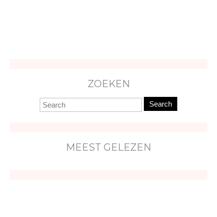
ZOEKEN
Search
MEEST GELEZEN