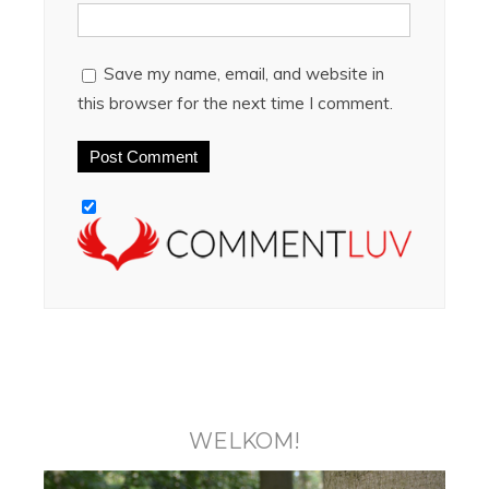
Save my name, email, and website in
this browser for the next time I comment.
WELKOM!