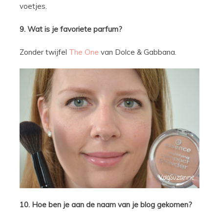
voetjes.
9. Wat is je favoriete parfum?
Zonder twijfel
The One
van Dolce & Gabbana.
10. Hoe ben je aan de naam van je blog gekomen?