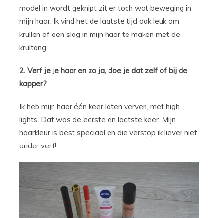
model in wordt geknipt zit er toch wat beweging in
mijn haar. Ik vind het de laatste tijd ook leuk om
krullen of een slag in mijn haar te maken met de
krultang.
2. Verf je je haar en zo ja, doe je dat zelf of bij de
kapper?
Ik heb mijn haar één keer laten verven, met high
lights. Dat was de eerste en laatste keer. Mijn
haarkleur is best speciaal en die verstop ik liever niet
onder verf!