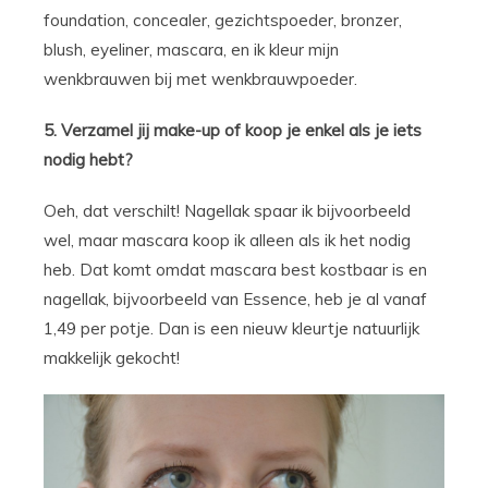
foundation, concealer, gezichtspoeder, bronzer,
blush, eyeliner, mascara, en ik kleur mijn
wenkbrauwen bij met wenkbrauwpoeder.
5. Verzamel jij make-up of koop je enkel als je iets
nodig hebt?
Oeh, dat verschilt! Nagellak spaar ik bijvoorbeeld
wel, maar mascara koop ik alleen als ik het nodig
heb. Dat komt omdat mascara best kostbaar is en
nagellak, bijvoorbeeld van Essence, heb je al vanaf
1,49 per potje. Dan is een nieuw kleurtje natuurlijk
makkelijk gekocht!