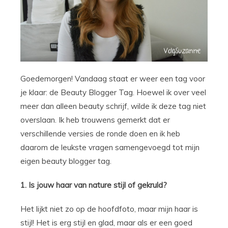
Goedemorgen! Vandaag staat er weer een tag voor
je klaar: de Beauty Blogger Tag. Hoewel ik over veel
meer dan alleen beauty schrijf, wilde ik deze tag niet
overslaan. Ik heb trouwens gemerkt dat er
verschillende versies de ronde doen en ik heb
daarom de leukste vragen samengevoegd tot mijn
eigen beauty blogger tag.
1. Is jouw haar van nature stijl of gekruld?
Het lijkt niet zo op de hoofdfoto, maar mijn haar is
stijl! Het is erg stijl en glad, maar als er een goed