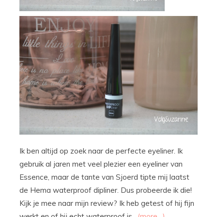
Ik ben altijd op zoek naar de perfecte eyeliner. Ik
gebruik al jaren met veel plezier een eyeliner van
Essence, maar de tante van Sjoerd tipte mij laatst
de Hema waterproof dipliner. Dus probeerde ik die!
Kijk je mee naar mijn review? Ik heb getest of hij fijn
werkt en of hij echt waterproof is.
(more…)