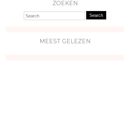
ZOEKEN
Search
MEEST GELEZEN