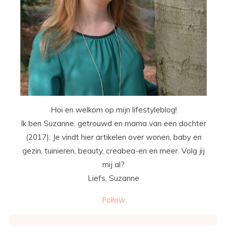
Hoi en welkom op mijn lifestyleblog!
Ik ben Suzanne, getrouwd en mama van een dochter
(2017). Je vindt hier artikelen over wonen, baby en
gezin, tuinieren, beauty, creabea-en en meer. Volg jij
mij al?
Liefs, Suzanne
Follow