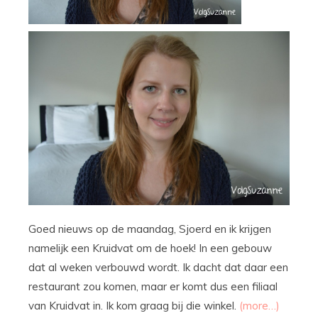
Goed nieuws op de maandag, Sjoerd en ik krijgen
namelijk een Kruidvat om de hoek! In een gebouw
dat al weken verbouwd wordt. Ik dacht dat daar een
restaurant zou komen, maar er komt dus een filiaal
van Kruidvat in. Ik kom graag bij die winkel.
(more…)