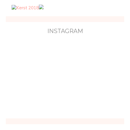
INSTAGRAM