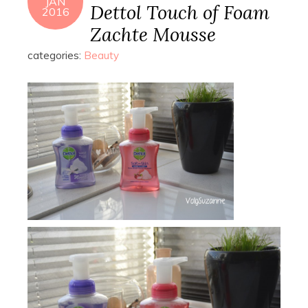
JAN
Dettol Touch of Foam
2016
Zachte Mousse
categories:
Beauty