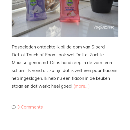
Pasgeleden ontdekte ik bij de oom van Sjoerd
Dettol Touch of Foam, ook wel Dettol Zachte
Mousse genoemd. Dit is handzeep in de vorm van
schuim. Ik vond dit zo fijn dat ik zelf een paar flacons
heb ingeslagen. Ik heb nu een flacon in de keuken
staan en dat werkt heel goed!
(more…)
3 Comments