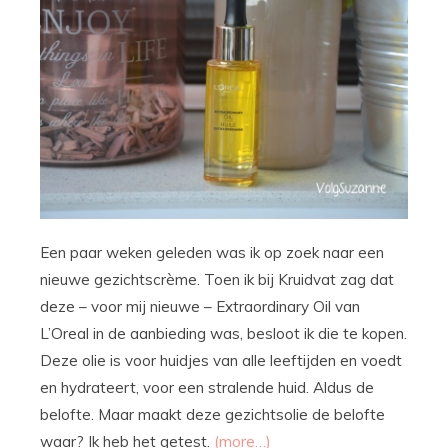
Een paar weken geleden was ik op zoek naar een
nieuwe gezichtscrème. Toen ik bij Kruidvat zag dat
deze – voor mij nieuwe – Extraordinary Oil van
L’Oreal in de aanbieding was, besloot ik die te kopen.
Deze olie is voor huidjes van alle leeftijden en voedt
en hydrateert, voor een stralende huid. Aldus de
belofte. Maar maakt deze gezichtsolie de belofte
waar? Ik heb het getest.
(more…)