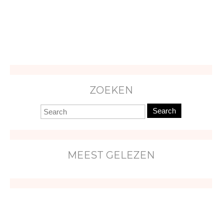
ZOEKEN
Search
MEEST GELEZEN