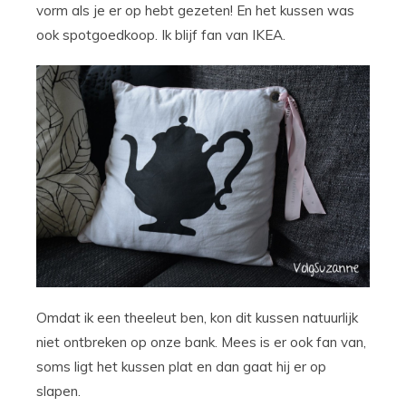
vorm als je er op hebt gezeten! En het kussen was
ook spotgoedkoop. Ik blijf fan van IKEA.
Omdat ik een theeleut ben, kon dit kussen natuurlijk
niet ontbreken op onze bank. Mees is er ook fan van,
soms ligt het kussen plat en dan gaat hij er op
slapen.