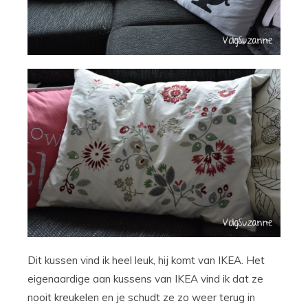
Dit kussen vind ik heel leuk, hij komt van IKEA. Het
eigenaardige aan kussens van IKEA vind ik dat ze
nooit kreukelen en je schudt ze zo weer terug in