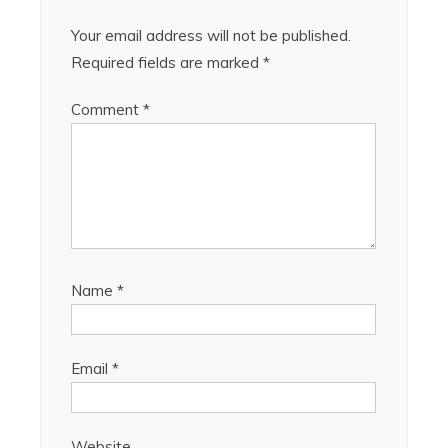
Your email address will not be published.
Required fields are marked
*
Comment
*
Name
*
Email
*
Website