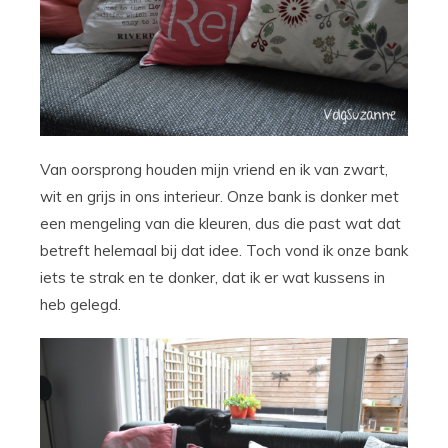
Van oorsprong houden mijn vriend en ik van zwart,
wit en grijs in ons interieur. Onze bank is donker met
een mengeling van die kleuren, dus die past wat dat
betreft helemaal bij dat idee. Toch vond ik onze bank
iets te strak en te donker, dat ik er wat kussens in
heb gelegd.