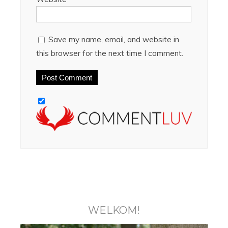
Save my name, email, and website in
this browser for the next time I comment.
WELKOM!