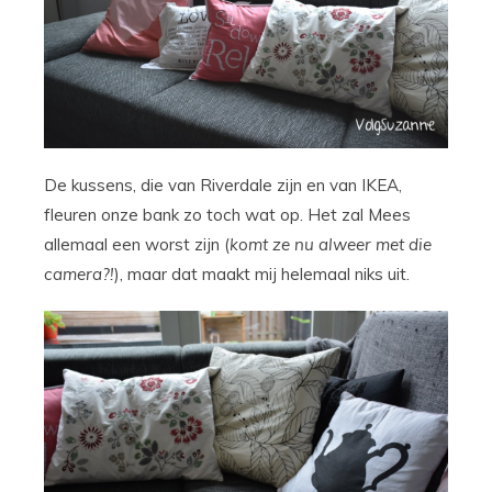
De kussens, die van Riverdale zijn en van IKEA,
fleuren onze bank zo toch wat op. Het zal Mees
allemaal een worst zijn (
komt ze nu alweer met die
camera?!
), maar dat maakt mij helemaal niks uit.