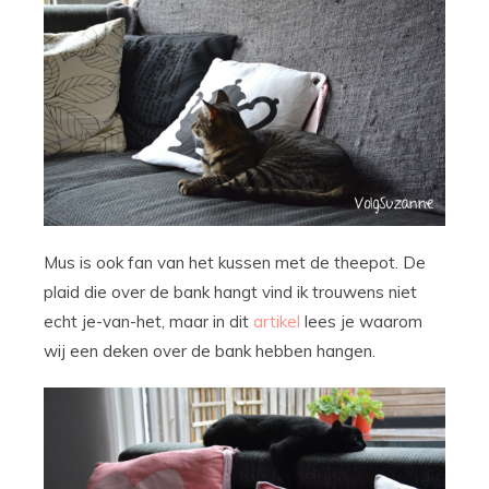
Mus is ook fan van het kussen met de theepot. De
plaid die over de bank hangt vind ik trouwens niet
echt je-van-het, maar in dit
artikel
lees je waarom
wij een deken over de bank hebben hangen.