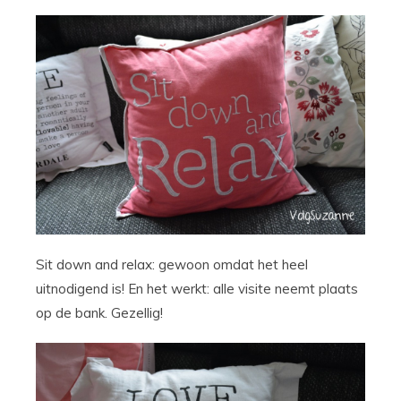
Sit down and relax: gewoon omdat het heel
uitnodigend is! En het werkt: alle visite neemt plaats
op de bank. Gezellig!