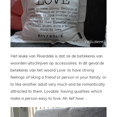
Het leuke van Riverdale is dat ze de betekenis van
woorden uitschrijven op accessoires. In dit geval de
betekenis van het woord
Love: to have strong
feelings of liking a friend or person in your family, or
to like another adult very much and be romantically
attracted to them. Lovable: having qualities which
make a person easy to love
. Ah, lief hoor.