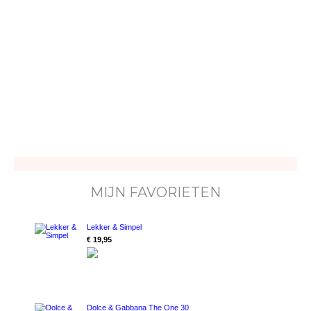
MIJN FAVORIETEN
Lekker & Simpel
€ 19,95
Dolce & Gabbana The One 30