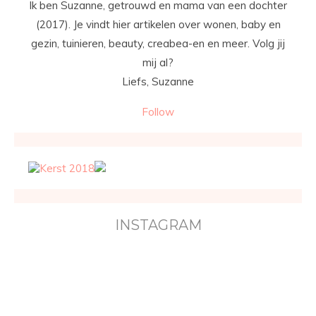
Ik ben Suzanne, getrouwd en mama van een dochter
(2017). Je vindt hier artikelen over wonen, baby en
gezin, tuinieren, beauty, creabea-en en meer. Volg jij
mij al?
Liefs, Suzanne
Follow
INSTAGRAM