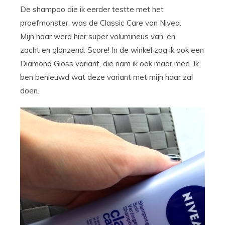
De shampoo die ik eerder testte met het
proefmonster, was de Classic Care van Nivea.
Mijn haar werd hier super volumineus van, en
zacht en glanzend. Score! In de winkel zag ik ook een
Diamond Gloss variant, die nam ik ook maar mee. Ik
ben benieuwd wat deze variant met mijn haar zal
doen.