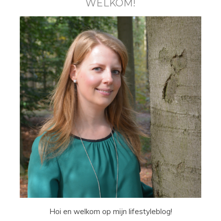
WELKOM!
Hoi en welkom op mijn lifestyleblog!