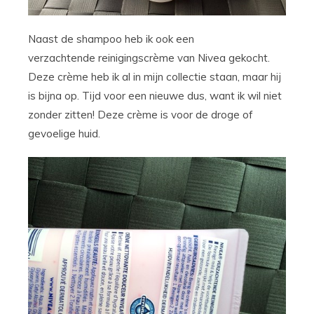
Naast de shampoo heb ik ook een
verzachtende reinigingscrème van Nivea gekocht.
Deze crème heb ik al in mijn collectie staan, maar hij
is bijna op. Tijd voor een nieuwe dus, want ik wil niet
zonder zitten! Deze crème is voor de droge of
gevoelige huid.