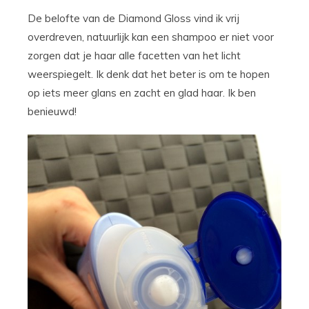
De belofte van de Diamond Gloss vind ik vrij
overdreven, natuurlijk kan een shampoo er niet voor
zorgen dat je haar alle facetten van het licht
weerspiegelt. Ik denk dat het beter is om te hopen
op iets meer glans en zacht en glad haar. Ik ben
benieuwd!