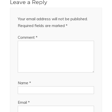
Leave a Reply
Your email address will not be published.
Required fields are marked
*
Comment
*
Name
*
Email
*