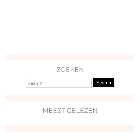
ZOEKEN
Search
MEEST GELEZEN