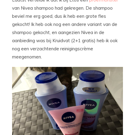
van Nivea shampoo had gekregen. De shampoo
beviel me erg goed, dus ik heb een grote fles
gekocht! Ik heb ook nog een andere variant van de
shampoo gekocht, en aangezien Nivea in de
aanbieding was bij Kruidvat (2+1 gratis) heb ik ook
nog een verzachtende reinigingscrème
meegenomen.