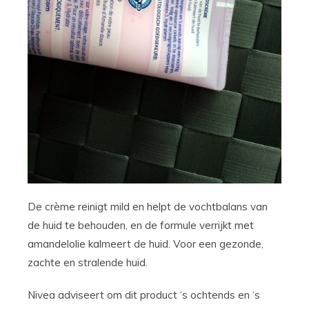
De crème reinigt mild en helpt de vochtbalans van
de huid te behouden, en de formule verrijkt met
amandelolie kalmeert de huid. Voor een gezonde,
zachte en stralende huid.
Nivea adviseert om dit product ‘s ochtends en ‘s