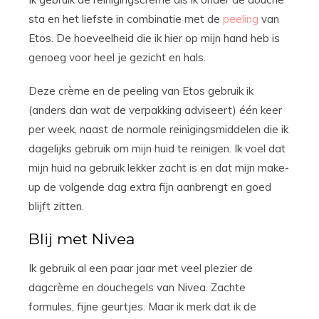
sta en het liefste in combinatie met de
peeling
van
Etos. De hoeveelheid die ik hier op mijn hand heb is
genoeg voor heel je gezicht en hals.
Deze crème en de peeling van Etos gebruik ik
(anders dan wat de verpakking adviseert) één keer
per week, naast de normale reinigingsmiddelen die ik
dagelijks gebruik om mijn huid te reinigen. Ik voel dat
mijn huid na gebruik lekker zacht is en dat mijn make-
up de volgende dag extra fijn aanbrengt en goed
blijft zitten.
Blij met Nivea
Ik gebruik al een paar jaar met veel plezier de
dagcrème en douchegels van Nivea. Zachte
formules, fijne geurtjes. Maar ik merk dat ik de