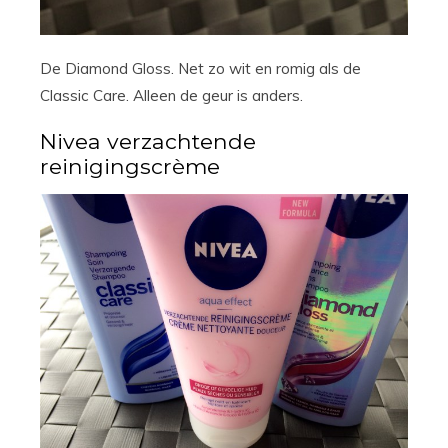
De Diamond Gloss. Net zo wit en romig als de
Classic Care. Alleen de geur is anders.
Nivea verzachtende
reinigingscrème