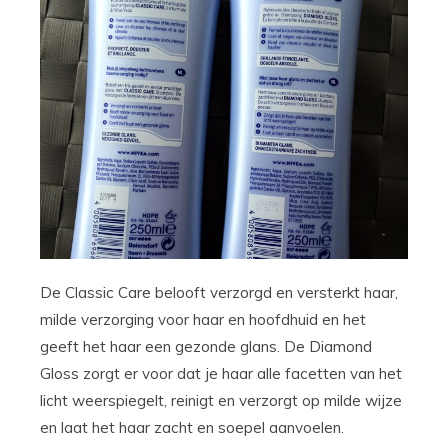
De Classic Care belooft verzorgd en versterkt haar,
milde verzorging voor haar en hoofdhuid en het
geeft het haar een gezonde glans. De Diamond
Gloss zorgt er voor dat je haar alle facetten van het
licht weerspiegelt, reinigt en verzorgt op milde wijze
en laat het haar zacht en soepel aanvoelen.