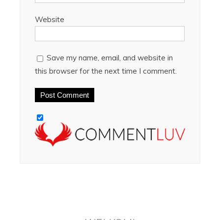
Website
Save my name, email, and website in
this browser for the next time I comment.