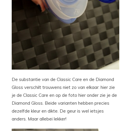
De substantie van de Classic Care en de Diamond
Gloss verschilt trouwens niet zo van elkaar: hier zie
je de Classic Care en op de foto hier onder zie je de
Diamond Gloss. Beide varianten hebben precies
dezelfde kleur en dikte. De geur is wel ietsjes
anders. Maar allebei lekker!