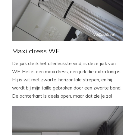
Maxi dress WE
De jurk die ik het allerleukste vind, is deze jurk van
WE. Het is een maxi dress, een jurk die extra lang is.
Hij is wit met zwarte, horizontale strepen, en hij
wordt bij mijn taille gebroken door een zwarte band.
De achterkant is deels open, maar dat zie je zo!