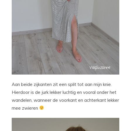
Aan beide zijkanten zit een split tot aan mijn knie.
Hierdoor is de jurk lekker luchtig en vooral onder het
wandelen, wanneer de voorkant en achterkant lekker
mee zwieren