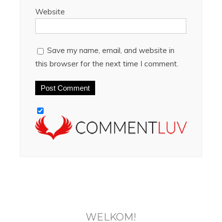
Website
Save my name, email, and website in
this browser for the next time I comment.
WELKOM!