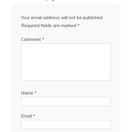
Your email address will not be published.
Required fields are marked
*
Comment
*
Name
*
Email
*