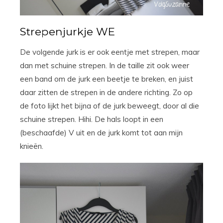
Strepenjurkje WE
De volgende jurk is er ook eentje met strepen, maar
dan met schuine strepen. In de taille zit ook weer
een band om de jurk een beetje te breken, en juist
daar zitten de strepen in de andere richting. Zo op
de foto lijkt het bijna of de jurk beweegt, door al die
schuine strepen. Hihi. De hals loopt in een
(beschaafde) V uit en de jurk komt tot aan mijn
knieën.