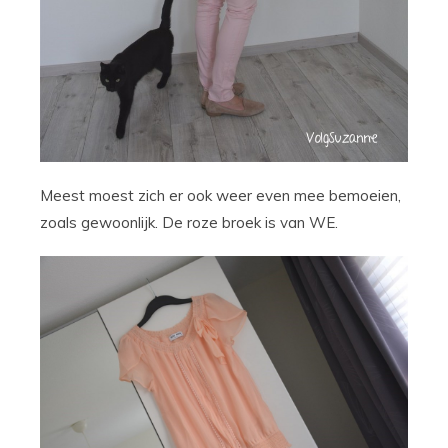
Meest moest zich er ook weer even mee bemoeien,
zoals gewoonlijk. De roze broek is van WE.