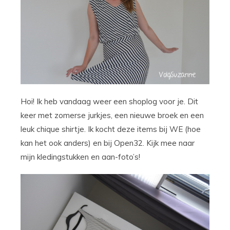
Hoi! Ik heb vandaag weer een shoplog voor je. Dit
keer met zomerse jurkjes, een nieuwe broek en een
leuk chique shirtje. Ik kocht deze items bij WE (hoe
kan het ook anders) en bij Open32. Kijk mee naar
mijn kledingstukken en aan-foto’s!