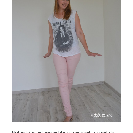
Natuurlijk is het een echte zomerbroek, zo met dat