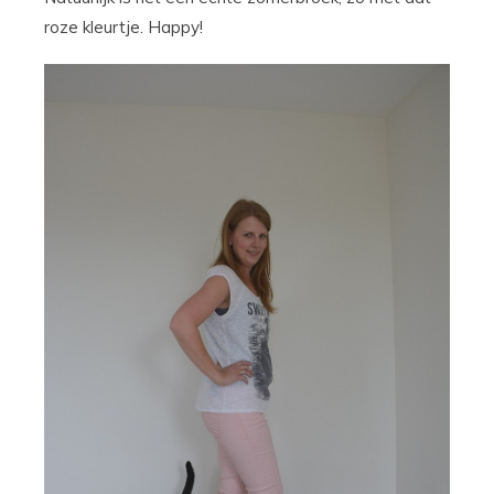
roze kleurtje. Happy!