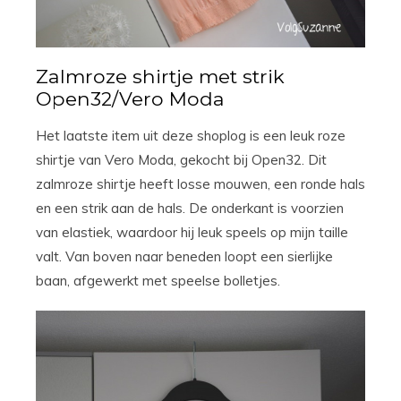
Zalmroze shirtje met strik
Open32/Vero Moda
Het laatste item uit deze shoplog is een leuk roze
shirtje van Vero Moda, gekocht bij Open32. Dit
zalmroze shirtje heeft losse mouwen, een ronde hals
en een strik aan de hals. De onderkant is voorzien
van elastiek, waardoor hij leuk speels op mijn taille
valt. Van boven naar beneden loopt een sierlijke
baan, afgewerkt met speelse bolletjes.