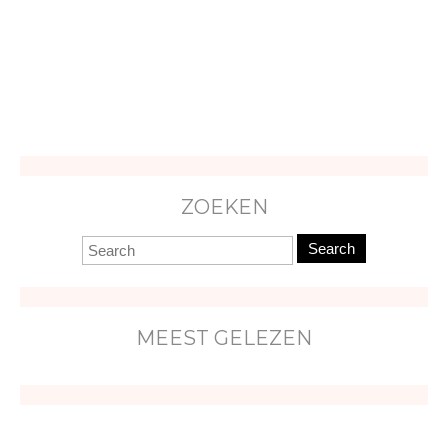
ZOEKEN
Search
MEEST GELEZEN