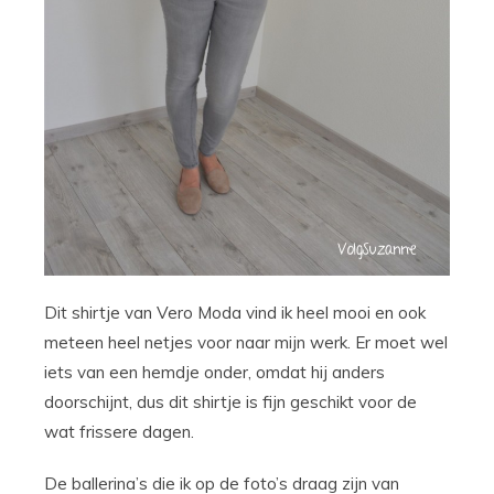
Dit shirtje van Vero Moda vind ik heel mooi en ook
meteen heel netjes voor naar mijn werk. Er moet wel
iets van een hemdje onder, omdat hij anders
doorschijnt, dus dit shirtje is fijn geschikt voor de
wat frissere dagen.
De ballerina’s die ik op de foto’s draag zijn van