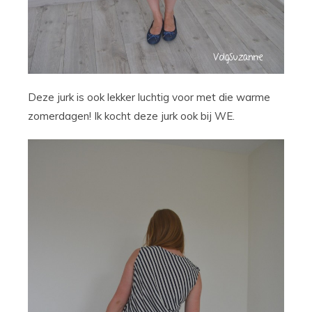
Deze jurk is ook lekker luchtig voor met die warme
zomerdagen! Ik kocht deze jurk ook bij WE.