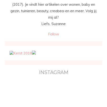
(2017). Je vindt hier artikelen over wonen, baby en
gezin, tuinieren, beauty, creabea-en en meer. Volg jij
mij al?
Liefs, Suzanne
Follow
INSTAGRAM