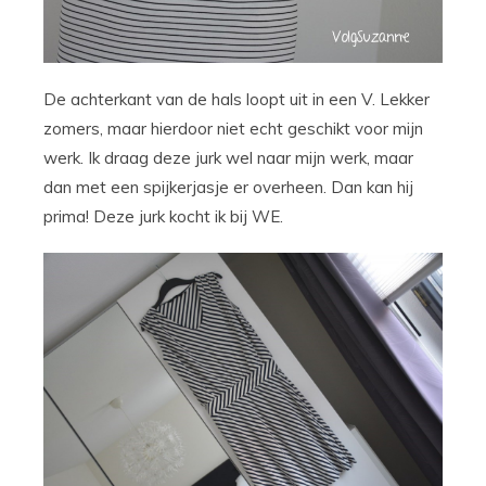
De achterkant van de hals loopt uit in een V. Lekker
zomers, maar hierdoor niet echt geschikt voor mijn
werk. Ik draag deze jurk wel naar mijn werk, maar
dan met een spijkerjasje er overheen. Dan kan hij
prima! Deze jurk kocht ik bij WE.