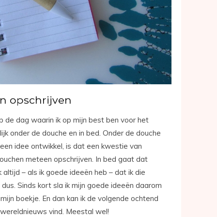
n opschrijven
de dag waarin ik op mijn best ben voor het
ijk onder de douche en in bed. Onder de douche
r een idee ontwikkel, is dat een kwestie van
douchen meteen opschrijven. In bed gaat dat
 altijd – als ik goede ideeën heb – dat ik die
dus. Sinds kort sla ik mijn goede ideeën daarom
 in mijn boekje. En dan kan ik de volgende ochtend
 wereldnieuws vind. Meestal wel!