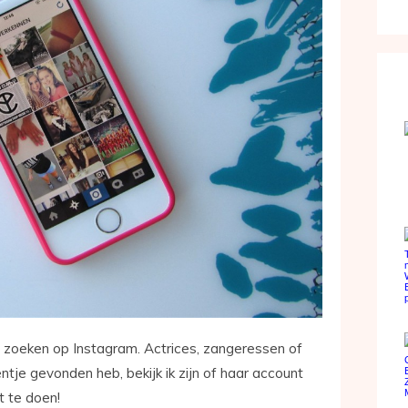
 zoeken op Instagram. Actrices, zangeressen of
ntje gevonden heb, bekijk ik zijn of haar account
 te doen!