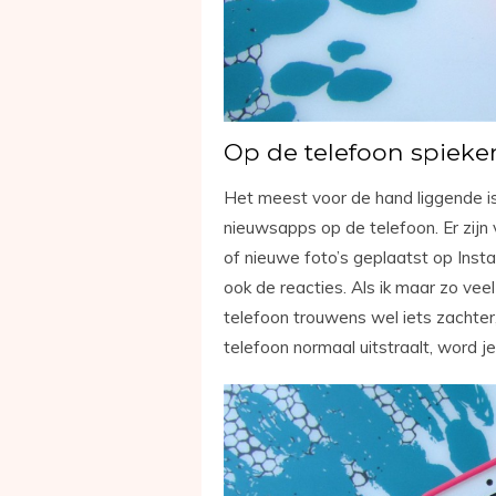
Op de telefoon spieke
Het meest voor de hand liggende is
nieuwsapps op de telefoon. Er zij
of nieuwe foto’s geplaatst op Instag
ook de reacties. Als ik maar zo veel 
telefoon trouwens wel iets zachter,
telefoon normaal uitstraalt, word je 