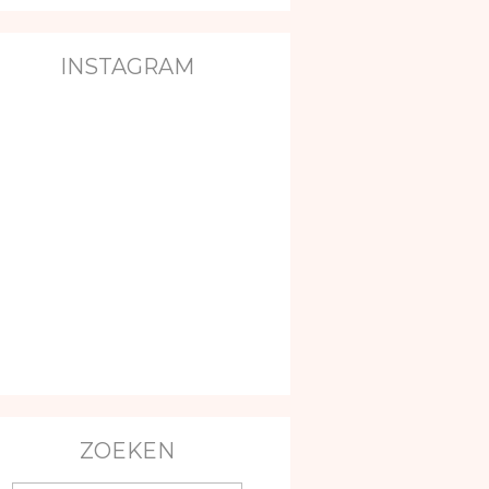
INSTAGRAM
ZOEKEN