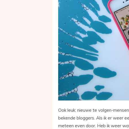
Ook leuk: nieuwe te volgen-mensen
bekende bloggers. Als ik er weer ee
meteen even door. Heb ik weer wat