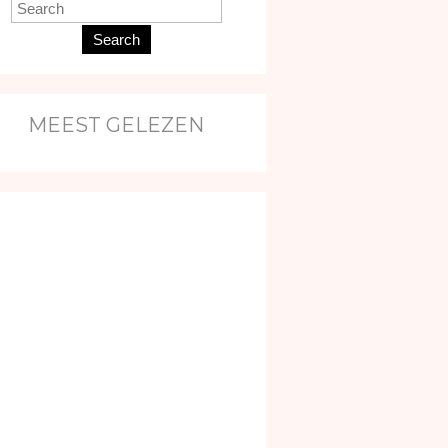
Search
MEEST GELEZEN