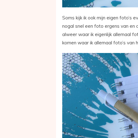
Soms kijk ik ook mijn eigen foto’s e
nogal snel een foto ergens van en 
alweer waar ik eigenlijk allemaal f
komen waar ik allemaal foto’s van