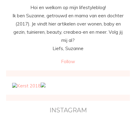
Hoi en welkom op mijn lifestyleblog!
Ik ben Suzanne, getrouwd en mama van een dochter
(2017). Je vindt hier artikelen over wonen, baby en
gezin, tuinieren, beauty, creabea-en en meer. Volg jij
mij al?
Liefs, Suzanne
Follow
INSTAGRAM