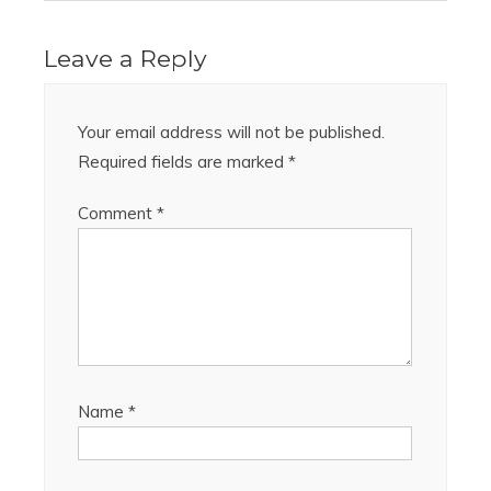
Leave a Reply
Your email address will not be published.
Required fields are marked
*
Comment
*
Name
*