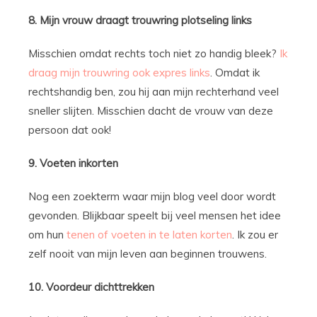
8. Mijn vrouw draagt trouwring plotseling links
Misschien omdat rechts toch niet zo handig bleek?
Ik
draag mijn trouwring ook expres links
. Omdat ik
rechtshandig ben, zou hij aan mijn rechterhand veel
sneller slijten. Misschien dacht de vrouw van deze
persoon dat ook!
9. Voeten inkorten
Nog een zoekterm waar mijn blog veel door wordt
gevonden. Blijkbaar speelt bij veel mensen het idee
om hun
tenen of voeten in te laten korten
. Ik zou er
zelf nooit van mijn leven aan beginnen trouwens.
10. Voordeur dichttrekken