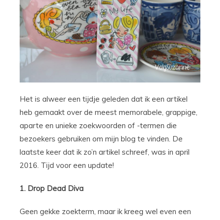
Het is alweer een tijdje geleden dat ik een artikel
heb gemaakt over de meest memorabele, grappige,
aparte en unieke zoekwoorden of -termen die
bezoekers gebruiken om mijn blog te vinden. De
laatste keer dat ik zo’n artikel schreef, was in april
2016. Tijd voor een update!
1. Drop Dead Diva
Geen gekke zoekterm, maar ik kreeg wel even een