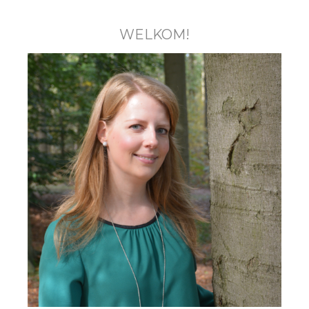
WELKOM!