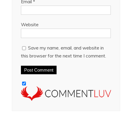
Email
*
Website
Save my name, email, and website in
this browser for the next time I comment.